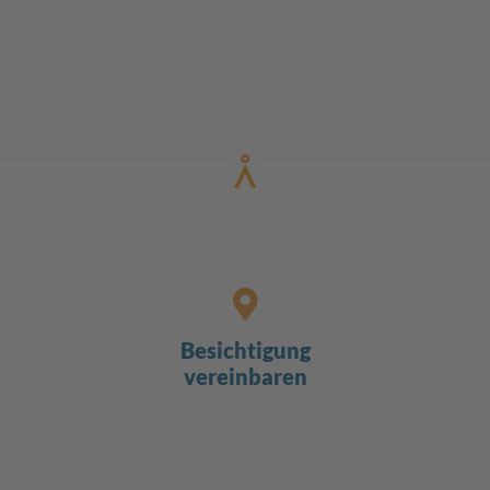
Besichtigung
vereinbaren