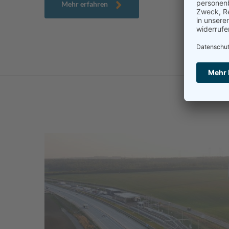
Mehr erfahren