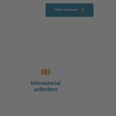
Mehr erfahren
Infomaterial
anfordern