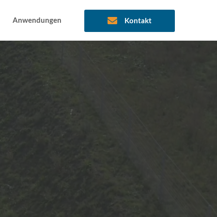
Anwendungen
Kontakt