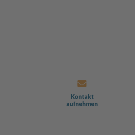
Kontakt
aufnehmen